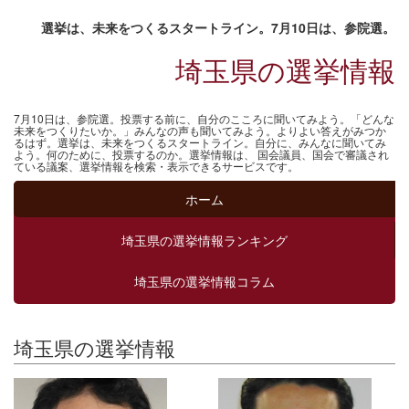
選挙は、未来をつくるスタートライン。7月10日は、参院選。
埼玉県の選挙情報
7月10日は、参院選。投票する前に、自分のこころに聞いてみよう。「どんな
未来をつくりたいか。」みんなの声も聞いてみよう。よりよい答えがみつか
るはず。選挙は、未来をつくるスタートライン。自分に、みんなに聞いてみ
よう。何のために、投票するのか。選挙情報は、 国会議員、国会で審議され
ている議案、選挙情報を検索・表示できるサービスです。
ホーム
埼玉県の選挙情報ランキング
埼玉県の選挙情報コラム
埼玉県の選挙情報