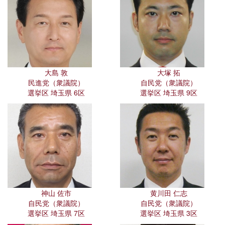
大島 敦
大塚 拓
民進党（衆議院）
自民党（衆議院）
選挙区 埼玉県 6区
選挙区 埼玉県 9区
神山 佐市
黄川田 仁志
自民党（衆議院）
自民党（衆議院）
選挙区 埼玉県 7区
選挙区 埼玉県 3区