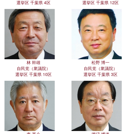
選挙区 千葉県 4区
選挙区 千葉県 12区
林 幹雄
松野 博一
自民党（衆議院）
自民党（衆議院）
選挙区 千葉県 10区
選挙区 千葉県 3区