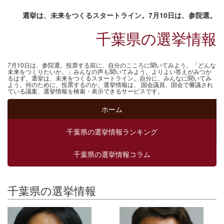
選挙は、未来をつくるスタートライン。7月10日は、参院選。
千葉県の選挙情報
7月10日は、参院選。投票する前に、自分のこころに聞いてみよう。「どんな
未来をつくりたいか。」みんなの声も聞いてみよう。よりよい答えがみつか
るはず。選挙は、未来をつくるスタートライン。自分に、みんなに聞いてみ
よう。何のために、投票するのか。選挙情報は、 国会議員、国会で審議され
ている議案、選挙情報を検索・表示できるサービスです。
ホーム
千葉県の選挙情報ランキング
千葉県の選挙情報コラム
千葉県の選挙情報